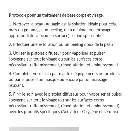
Protocole pour un traitement de base corps et visage.
1. Nettoyer la peau (Aquaglo est la solution idéale pour cela,
mais un gommage, un peeling, ou à minima un nettoyage
approfondi de la peau en surface) est indispensable
2. Effectuer une exfoliation ou un peeling doux de la peau
3. Utiliser le pistolet diffuseur pour vaporiser et pulser
l'oxygène sur tout le visage ou sur les surfaces corps
nécessitant raffermissement, réhydratation et amincissement.
4. Compléter votre soin par d'autres équipements ou produits,
ou par la pose d'un masque ou encore par un massage
relaxant.
5. Finir le soin avec
le pistolet diffuseur pour vaporiser et pulser
l'oxygène sur
tout le visage (ou sur les surfaces corps
nécessitant raffermissement, réhydratation et amincissement)
avec les produits spécifiques (Activateur Oxygène et sérums).