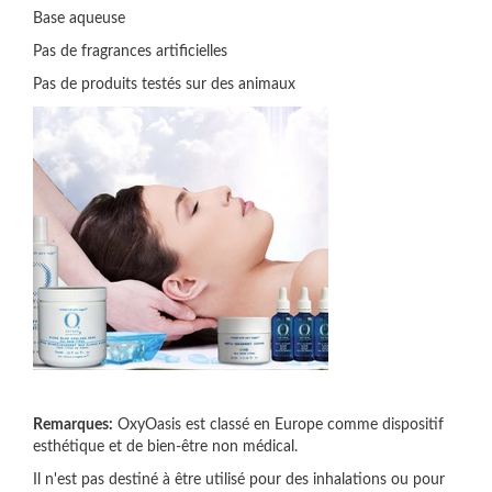
Base aqueuse
Pas de fragrances artificielles
Pas de produits testés sur des animaux
Remarques:
OxyOasis est classé en Europe comme dispositif
esthétique et de bien-être non médical.
Il n'est pas destiné à être utilisé pour des inhalations ou pour