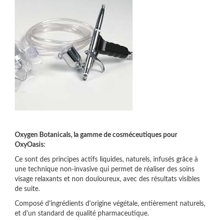
Oxygen Botanicals, la gamme de cosméceutiques pour
OxyOasis
:
Ce sont des principes actifs liquides, naturels, infusés grâce à
une technique non-invasive qui permet de réaliser des soins
visage relaxants et non douloureux, avec des résultats visibles
de suite.
Composé d'ingrédients d'origine végétale, entièrement naturels,
et d'un standard de qualité pharmaceutique.