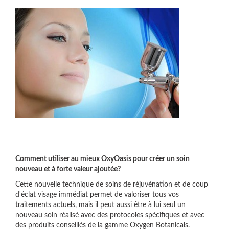
Comment utiliser au mieux OxyOasis pour créer un soin
nouveau et à forte valeur ajoutée?
Cette nouvelle technique de soins de réjuvénation et de coup
d'éclat visage immédiat permet de valoriser tous vos
traitements actuels, mais il peut aussi être à lui seul un
nouveau soin réalisé avec des protocoles spécifiques et avec
des produits conseillés de la gamme Oxygen Botanicals.