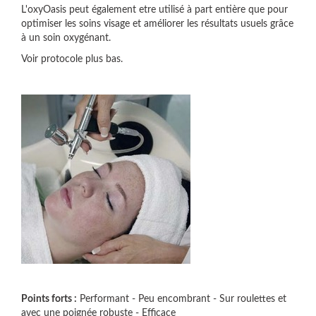
L'oxyOasis peut également etre utilisé à part entière que pour
optimiser les soins visage et améliorer les résultats usuels grâce
à un soin oxygénant.
Voir protocole plus bas.
Points forts :
Performant - Peu encombrant - Sur roulettes et
avec une poignée robuste - Efficace