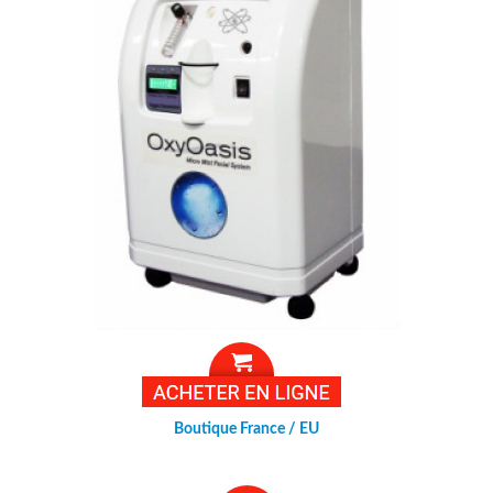
Boutique France / EU