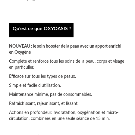
Qu'est ce que OXYOASIS ?
NOUVEAU : le soin booster de la peau avec un apport enrichi
en Oxygène
Complète et renforce tous les soins de la peau, corps et visage
en particulier.
Efficace sur tous les types de peaux.
Simple et facile d'utilisation.
Maintenance minime, pas de consommables.
Rafraichissant, rajeunissant, et lissant.
Actions en profondeur: hydratation, oxygénation et micro-
circulation, combinées en une seule séance de 15 min.