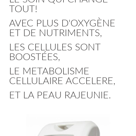
TOUT!
AVEC PLUS D'OXYGÈNE
ET DE NUTRIMENTS,
LES CELLULES SONT
BOOSTÉES,
LE METABOLISME
CELLULAIRE ACCELERE,
ET LA PEAU RAJEUNIE.