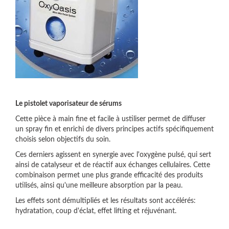
Le pistolet vaporisateur de sérums
Cette pièce à main fine et facile à ustiliser permet de diffuser
un spray fin et enrichi de divers principes actifs spécifiquement
choisis selon objectifs du soin.
Ces derniers agissent en synergie avec l'oxygène pulsé, qui sert
ainsi de catalyseur et de réactif aux échanges cellulaires. Cette
combinaison permet une plus grande efficacité des produits
utilisés, ainsi qu'une meilleure absorption par la peau.
Les effets sont démultipliés et les résultats sont accélérés:
hydratation, coup d'éclat, effet lifting et réjuvénant.