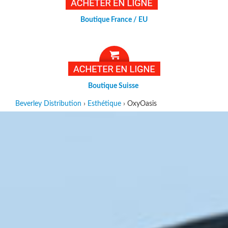
Boutique France / EU
Boutique Suisse
Beverley Distribution
›
Esthétique
›
OxyOasis