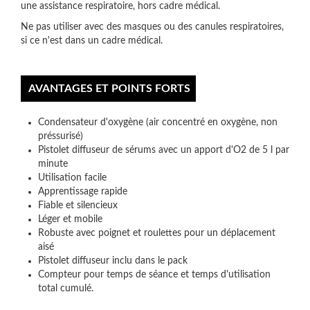
une assistance respiratoire, hors cadre médical.
Ne pas utiliser avec des masques ou des canules respiratoires,
si ce n'est dans un cadre médical.
AVANTAGES ET POINTS FORTS
Condensateur d'oxygène (air concentré en oxygène, non
préssurisé)
Pistolet diffuseur de sérums avec un apport d'O2 de 5 l par
minute
Utilisation facile
Apprentissage rapide
Fiable et silencieux
Léger et mobile
Robuste avec poignet et roulettes pour un déplacement
aisé
Pistolet diffuseur inclu dans le pack
Compteur pour temps de séance et temps d'utilisation
total cumulé.