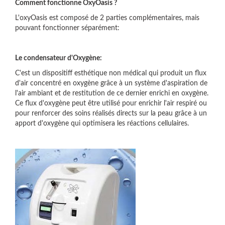
Comment fonctionne OxyOasis ?
L'oxyOasis est composé de 2 parties complémentaires, mais
pouvant fonctionner séparément:
Le condensateur d'Oxygène:
C'est un dispositiff esthétique non médical qui produit un flux
d'air concentré en oxygène grâce à un système d'aspiration de
l'air ambiant et de restitution de ce dernier enrichi en oxygène.
Ce flux d'oxygène peut être utilisé pour enrichir l'air respiré ou
pour renforcer des soins réalisés directs sur la peau grâce à un
apport d'oxygène qui optimisera les réactions cellulaires.