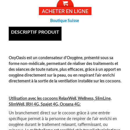
Boutique Suisse
DESCRIPTIF PRODUIT
OxyOasis est un condensateur d'Oxygène, présenté sous sa
forme non-médicale, permettant de réaliser des traitements et
des séances de toute nature, plus efficaces, grâce à un apport en
oxygène directement sur la peau, ou en respirant l'air enrichi
directement à la sortie de la ventilation installée sur les cocoons.
Utilisation avec les cocoons RelaxWell, Wellness, SlimLine,
SlimWell, IRH 4G, Spajet 4G, Oceana 4G:
Un branchement direct sur le cocoon grâce à une entrée
spécifique permet à la personne de respirer de l'air enrichi en
oxygène durant le traitement relaxant, raffermissant, ou