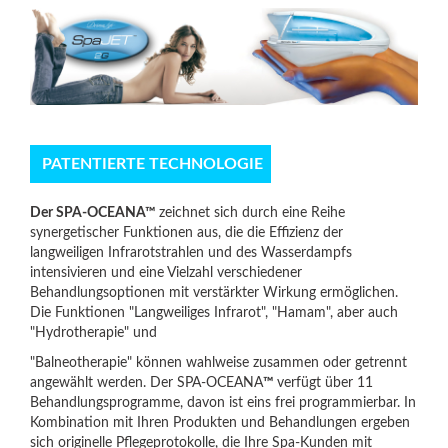
PATENTIERTE TECHNOLOGIE
Der SPA-OCEANA™
zeichnet sich durch eine Reihe
synergetischer Funktionen aus, die die Effizienz der
langweiligen Infrarotstrahlen und des Wasserdampfs
intensivieren und eine Vielzahl verschiedener
Behandlungsoptionen mit verstärkter Wirkung ermöglichen.
Die Funktionen "Langweiliges Infrarot", "Hamam", aber auch
"Hydrotherapie" und
"Balneotherapie" können wahlweise zusammen oder getrennt
angewählt werden. Der SPA-OCEANA
™
verfügt über 11
Behandlungsprogramme, davon ist eins frei programmierbar. In
Kombination mit Ihren Produkten und Behandlungen ergeben
sich originelle Pflegeprotokolle, die Ihre Spa-Kunden mit