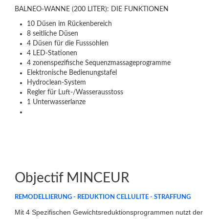
BALNEO-WANNE (200 LITER): DIE FUNKTIONEN
10 Düsen im Rückenbereich
8 seitliche Düsen
4 Düsen für die Fusssohlen
4 LED-Stationen
4 zonenspezifische Sequenzmassageprogramme
Elektronische Bedienungstafel
Hydroclean-System
Regler für Luft-/Wasserausstoss
1 Unterwasserlanze
Objectif MINCEUR
REMODELLIERUNG - REDUKTION CELLULITE - STRAFFUNG
Mit 4 Spezifischen Gewichtsreduktionsprogrammen nutzt der