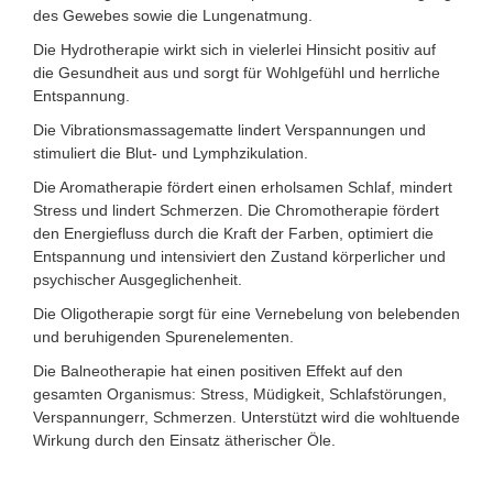
des Gewebes sowie die Lungenatmung.
Die Hydrotherapie wirkt sich in vielerlei Hinsicht positiv auf
die Gesundheit aus und sorgt für Wohlgefühl und herrliche
Entspannung.
Die Vibrationsmassagematte lindert Verspannungen und
stimuliert die Blut- und Lymphzikulation.
Die Aromatherapie fördert einen erholsamen Schlaf, mindert
Stress und lindert Schmerzen. Die Chromotherapie fördert
den Energiefluss durch die Kraft der Farben, optimiert die
Entspannung und intensiviert den Zustand körperlicher und
psychischer Ausgeglichenheit.
Die Oligotherapie sorgt für eine Vernebelung von belebenden
und beruhigenden Spurenelementen.
Die Balneotherapie hat einen positiven Effekt auf den
gesamten Organismus: Stress, Müdigkeit, Schlafstörungen,
Verspannungerr, Schmerzen. Unterstützt wird die wohltuende
Wirkung durch den Einsatz ätherischer Öle.