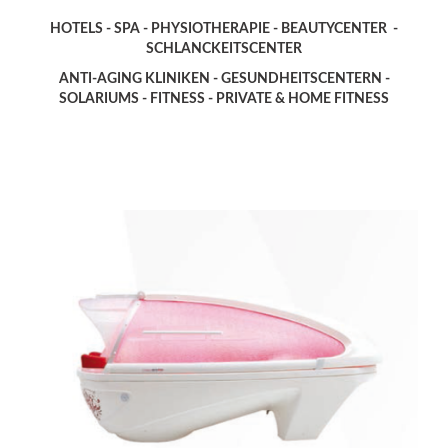
HOTELS - SPA -
PHYSIOTHERAPIE - BEAUTYCENTER -
SCHLANCKEITSCENTER
ANTI-AGING KLINIKEN - GESUNDHEITSCENTERN -
SOLARIUMS - FITNESS - PRIVATE & HOME FITNESS