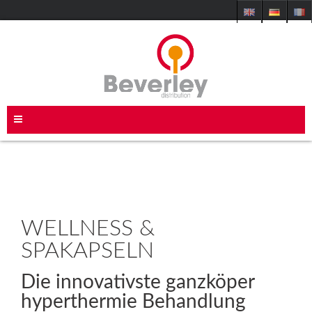
WELLNESS &
SPAKAPSELN
Die innovativste ganzköper
hyperthermie Behandlung