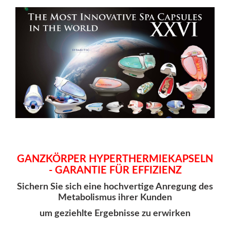
GANZKÖRPER HYPERTHERMIEKAPSELN
- GARANTIE FÜR EFFIZIENZ
Sichern Sie sich eine hochvertige Anregung des
Metabolismus ihrer Kunden
um geziehlte Ergebnisse zu erwirken