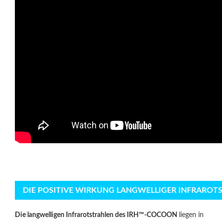
DIE POSITIVE WIRKUNG LANGWELLIGER INFRAROT
Die langwelligen Infrarotstrahlen des IRH
™-COCOON
liegen in