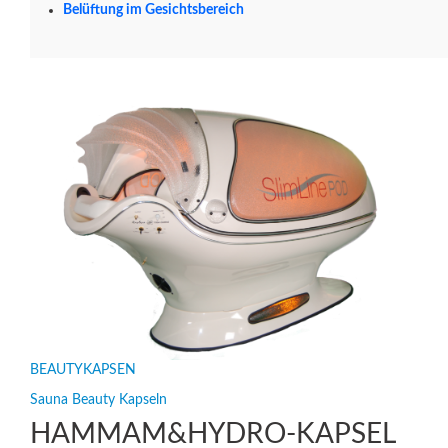
Belüftung im Gesichtsbereich
BEAUTYKAPSEN
Sauna Beauty Kapseln
HAMMAM&HYDRO-KAPSEL