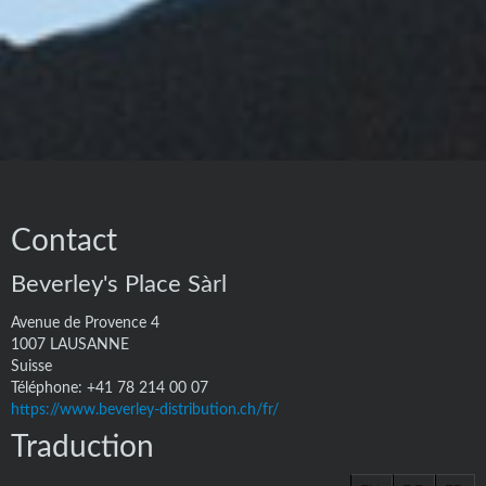
Contact
Beverley's Place Sàrl
Avenue de Provence 4
1007
LAUSANNE
Suisse
Téléphone:
+41 78 214 00 07
https://www.beverley-distribution.ch/fr/
Traduction