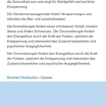
die Gesundheit aus und sorgt für Wohlgefühl und herrliche
Entspannung.
Die Vibrationsmassagematte lindert Verspannungen und
stimuliert die Blut- und Lymphzikulation.
Die Aromatherapie fördert einen erholsamen Schlaf, mindert
Stress und lindert Schmerzen. Die Chromotherapie fördert
den Energiefluss durch die Kraft der Farben, optimiert die
Entspannung und intensiviert den Zustand körperlicher und
psychischer Ausgeglichenheit.
Die Chromotherapie fördert den Energiefluss durch die Kraft
der Farben, optimiert die Entspannung und intensiviert den
Zustand körperlicher und psychischer Ausgeglichenheit.
Beverley Distribution
›
Cocoon