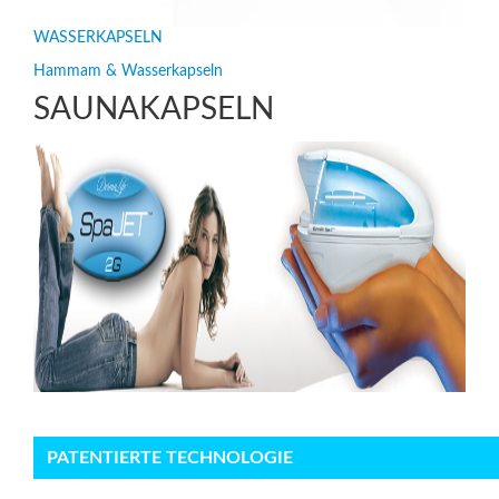
WASSERKAPSELN
Hammam & Wasserkapseln
SAUNAKAPSELN
PATENTIERTE TECHNOLOGIE