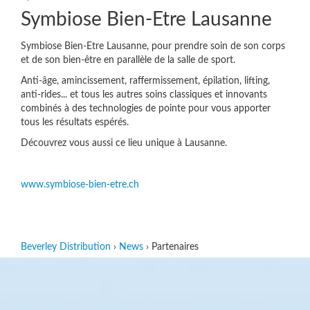
Symbiose Bien-Etre Lausanne
Symbiose Bien-Etre Lausanne, pour prendre soin de son corps
et de son bien-être en parallèle de la salle de sport.
Anti-âge, amincissement, raffermissement, épilation, lifting,
anti-rides... et tous les autres soins classiques et innovants
combinés à des technologies de pointe pour vous apporter
tous les résultats espérés.
Découvrez vous aussi ce lieu unique à Lausanne.
www.symbiose-bien-etre.ch
Beverley Distribution
›
News
›
Partenaires