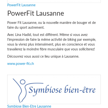
PowerFit Lausanne
PowerFit Lausanne
Power Fit Lausanne, ou la nouvelle manière de bouger et de
faire du sport autrement.
Avec Lina Hadid, tout est différent. Même si vous avez
l'impression de faire la même activité de biking par exemple,
vous la vivrez plus intensément, plus en conscience et vous
travailerez la moindre fibre musculaire que vous solliciterez!
Découvrez vous aussi ce lieu unique à Lausanne.
www.power-fit.ch
Symbiose Bien-Etre Lausanne