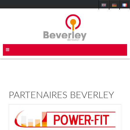
PARTENAIRES BEVERLEY