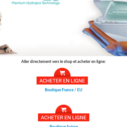
Aller directement vers le shop et acheter en ligne:
Boutique France / EU