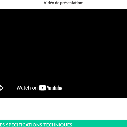
Vidéo de présentation:
SES SPECIFICATIONS TECHNIQUES