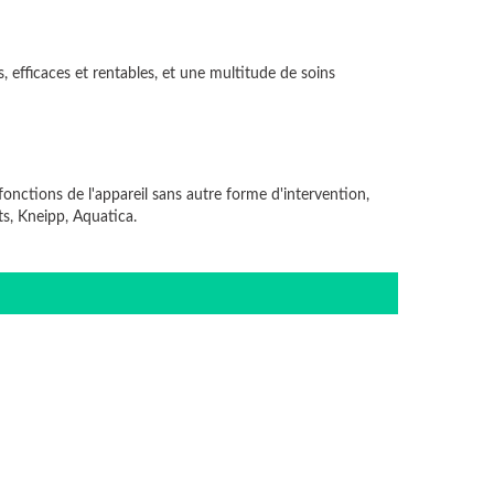
, efficaces et rentables, et une multitude de soins
tions de l'appareil sans autre forme d'intervention,
ts, Kneipp, Aquatica.